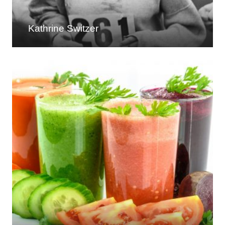
Kathrine Switzer