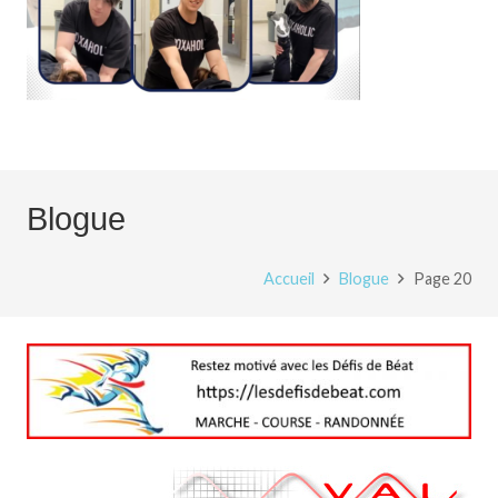
Blogue
Accueil
Blogue
Page 20