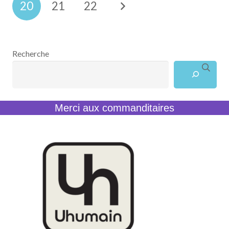
20
21
22
Recherche
Merci aux commanditaires