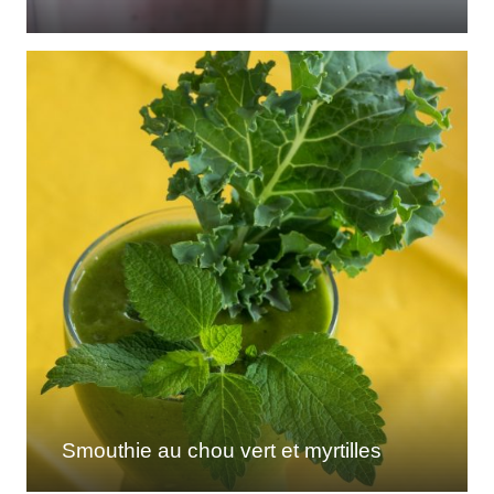
Smouthie au chou vert et myrtilles