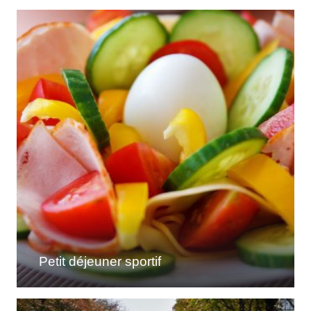
Petit déjeuner sportif