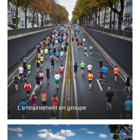
L’entrainement en groupe