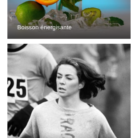
Boisson énergisante