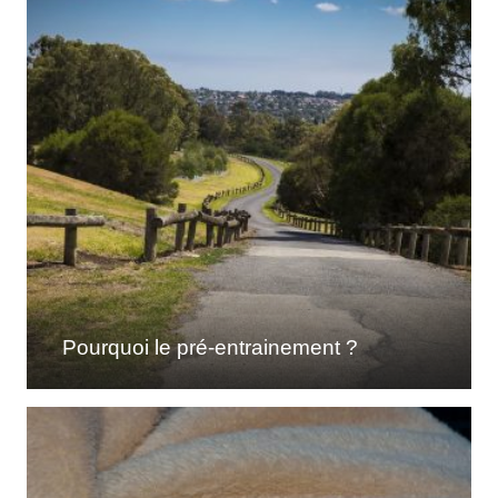
Pourquoi le pré-entrainement ?