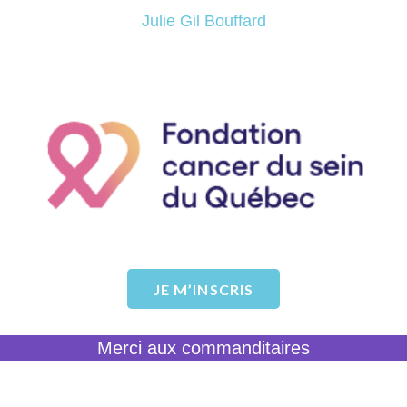
Julie Gil Bouffard
Fondation Prévention Cancer du
Sein
EN SAVOIR PLUS
JE M’INSCRIS
Merci aux commanditaires