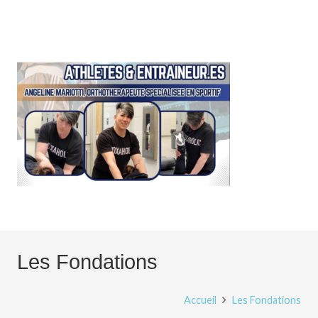
Les Fondations
Accueil
Les Fondations