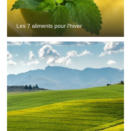
Les 7 aliments pour l’hiver