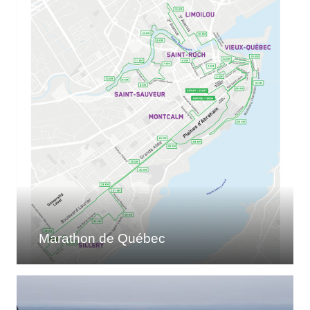
Marathon de Québec