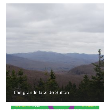
Les grands lacs de Sutton