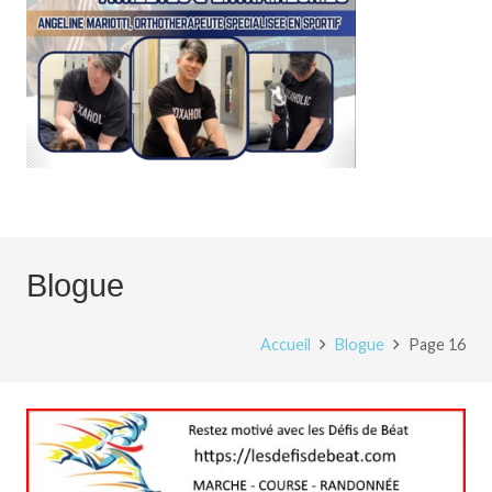
Blogue
Accueil
Blogue
Page 16