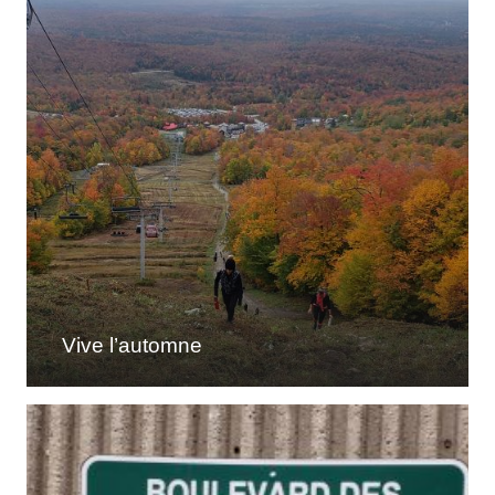
Vive l’automne