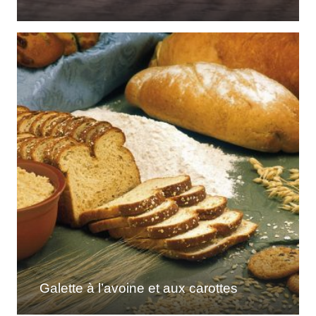
Galette à l’avoine et aux carottes