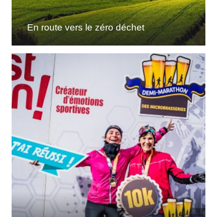
En route vers le zéro déchet