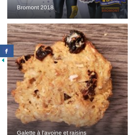
Bromont 2018
Galette à l’avoine et raisins