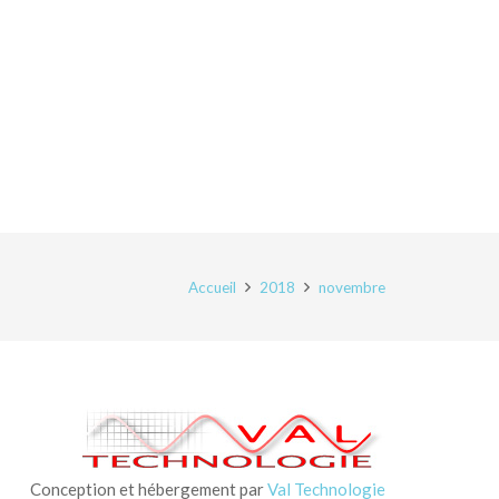
Accueil
2018
novembre
Conception et hébergement par
Val Technologie