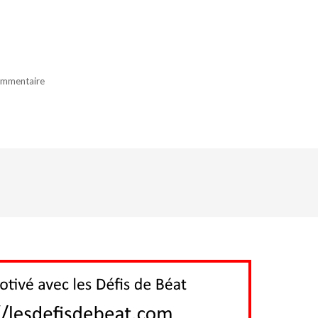
ommentaire