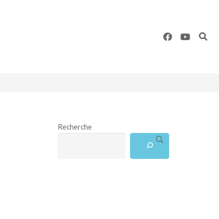
Recherche