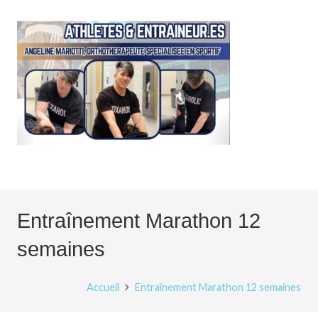
Entraînement Marathon 12
semaines
Accueil
Entraînement Marathon 12 semaines