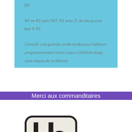
80′
40′ en R1 puis 5X5′ R2 avec 3′ de récup puis
finir 5′ R1
Conseil: une grande sortie facile pour habituer
progressivement notre corps à l’efforts longs
sans risque de se blesser.
Merci aux commanditaires