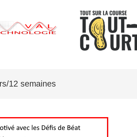
rs/12 semaines