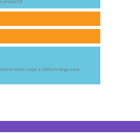
e-productif.
ement notre corps à l’efforts longs sans