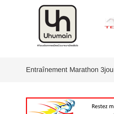
Entraînement Marathon 3jou