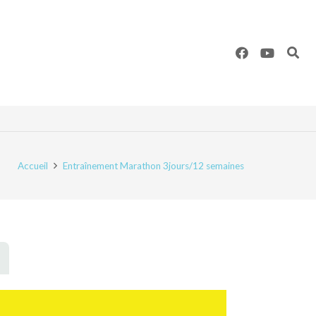
Accueil
Entraînement Marathon 3jours/12 semaines