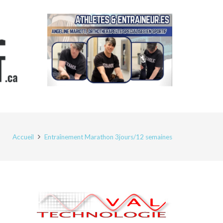
Accueil
Entraînement Marathon 3jours/12 semaines